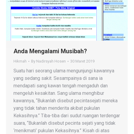
Anda Mengalami Musibah?
Hikmah
By
Nadirsyah Hosen
30 Maret 2019
Suatu hari seorang ulama mengunjungi kawannya
yang sedang sakit. Sesampainya di sana ia
mendapati sang kawan tengah mengaduh dan
mengeluh kesakitan. Sang ulama menghibur
kawannya, “Bukanlah disebut pecintasejati mereka
yang tidak tahan menderita akibat pukulan
Kekasihnya.” Tiba-tiba dari sudut ruangan terdengar
suara, “Bukanlah disebut pecinta sejati yang tidak
‘menikmati’ pukulan Kekasihnya.” Kisah di atas