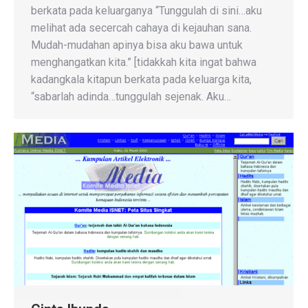
berkata pada keluarganya “Tunggulah di sini…aku
melihat ada secercah cahaya di kejauhan sana.
Mudah-mudahan apinya bisa aku bawa untuk
menghangatkan kita.” [tidakkah kita ingat bahwa
kadangkala kitapun berkata pada keluarga kita,
“sabarlah adinda…tunggulah sejenak. Aku…