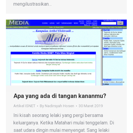
mengilustrasikan…
Apa yang ada di tangan kananmu?
Artikel ISNET
By
Nadirsyah Hosen
30 Maret 2019
Ini kisah seorang lelaki yang pergi bersama
keluarganya. Ketika Matahari mulai tenggelam. Di
saat udara dingin mulai menyengat. Sang lelaki